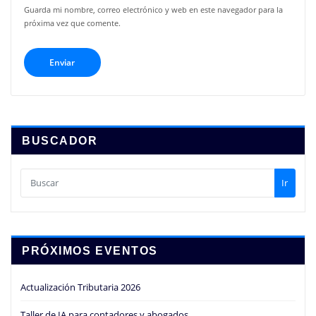
Guarda mi nombre, correo electrónico y web en este navegador para la
próxima vez que comente.
BUSCADOR
Ir
PRÓXIMOS EVENTOS
Actualización Tributaria 2026
Taller de IA para contadores y abogados