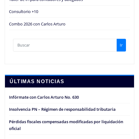
Consultorio +10
Combo 2026 con Carlos Arturo
Ir
ÚLTIMAS NOTICIAS
Infórmate con Carlos Arturo No. 630
Insolvencia PN – Régimen de responsabilidad tributaria
Pérdidas fiscales compensadas modificadas por liquidación
oficial