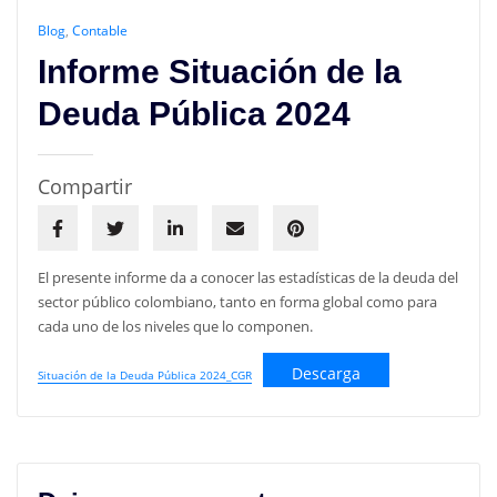
Blog
,
Contable
Informe Situación de la
Deuda Pública 2024
Compartir
El presente informe da a conocer las estadísticas de la deuda del
sector público colombiano, tanto en forma global como para
cada uno de los niveles que lo componen.
Descarga
Situación de la Deuda Pública 2024_CGR