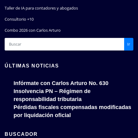
Taller de IA para contadores y abogados
Consultorio +10
Combo 2026 con Carlos Arturo
Ir
ÚLTIMAS NOTICIAS
Infórmate con Carlos Arturo No. 630
Insolvencia PN – Régimen de
responsabilidad tributaria
Pérdidas fiscales compensadas modificadas
por liquidación oficial
BUSCADOR