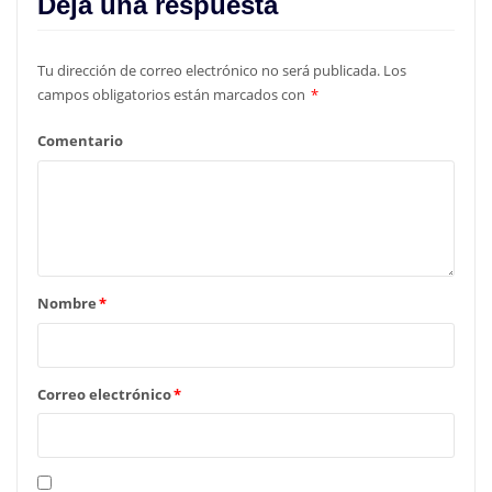
Deja una respuesta
Tu dirección de correo electrónico no será publicada.
Los
campos obligatorios están marcados con
*
Comentario
Nombre
*
Correo electrónico
*