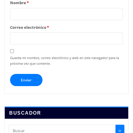
Nombre
*
Correo electrónico
*
Guarda mi nombre, correo electrónico y web en este navegador para la
próxima vez que comente.
BUSCADOR
Ir