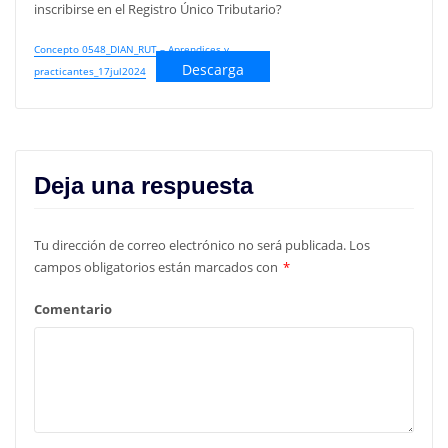
inscribirse en el Registro Único Tributario?
Concepto 0548_DIAN_RUT – Aprendices y
Descarga
practicantes_17jul2024
Deja una respuesta
Tu dirección de correo electrónico no será publicada.
Los
campos obligatorios están marcados con
*
Comentario