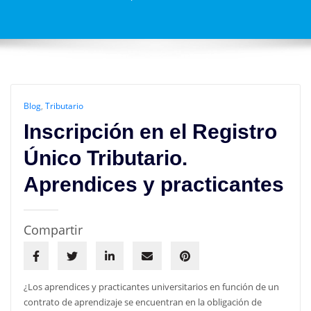
Blog
,
Tributario
Inscripción en el Registro
Único Tributario.
Aprendices y practicantes
Compartir
¿Los aprendices y practicantes universitarios en función de un
contrato de aprendizaje se encuentran en la obligación de