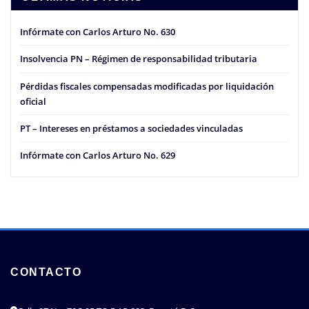
Infórmate con Carlos Arturo No. 630
Insolvencia PN – Régimen de responsabilidad tributaria
Pérdidas fiscales compensadas modificadas por liquidación
oficial
PT – Intereses en préstamos a sociedades vinculadas
Infórmate con Carlos Arturo No. 629
CONTACTO