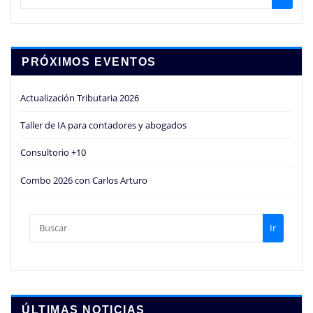
PRÓXIMOS EVENTOS
Actualización Tributaria 2026
Taller de IA para contadores y abogados
Consultorio +10
Combo 2026 con Carlos Arturo
Ir
ÚLTIMAS NOTICIAS