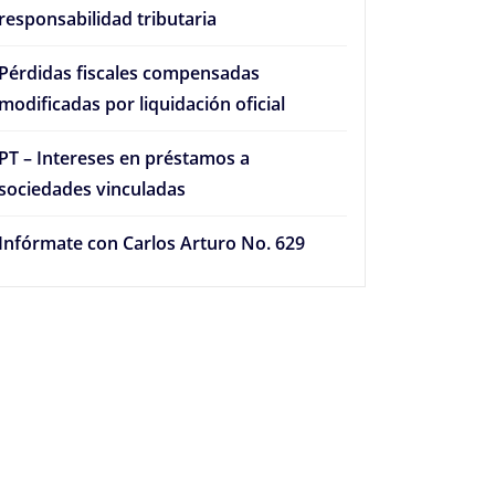
responsabilidad tributaria
Pérdidas fiscales compensadas
modificadas por liquidación oficial
PT – Intereses en préstamos a
sociedades vinculadas
Infórmate con Carlos Arturo No. 629