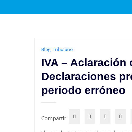
Blog
,
Tributario
IVA – Aclaración
Declaraciones pr
periodo erróneo
Compartir