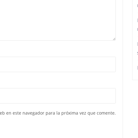
web en este navegador para la próxima vez que comente.