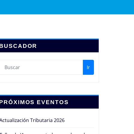
BUSCADOR
Ir
PRÓXIMOS EVENTOS
Actualización Tributaria 2026