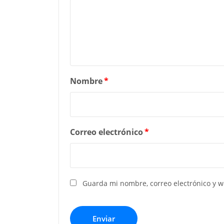
Nombre
*
Correo electrónico
*
Guarda mi nombre, correo electrónico y 