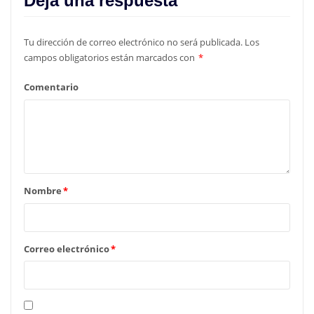
Deja una respuesta
Tu dirección de correo electrónico no será publicada.
Los
campos obligatorios están marcados con
*
Comentario
Nombre
*
Correo electrónico
*