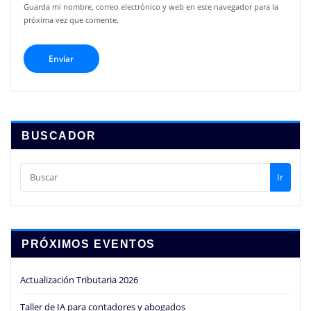
Guarda mi nombre, correo electrónico y web en este navegador para la
próxima vez que comente.
BUSCADOR
Ir
PRÓXIMOS EVENTOS
Actualización Tributaria 2026
Taller de IA para contadores y abogados