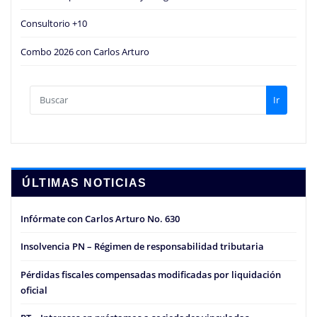
Consultorio +10
Combo 2026 con Carlos Arturo
Ir
ÚLTIMAS NOTICIAS
Infórmate con Carlos Arturo No. 630
Insolvencia PN – Régimen de responsabilidad tributaria
Pérdidas fiscales compensadas modificadas por liquidación
oficial