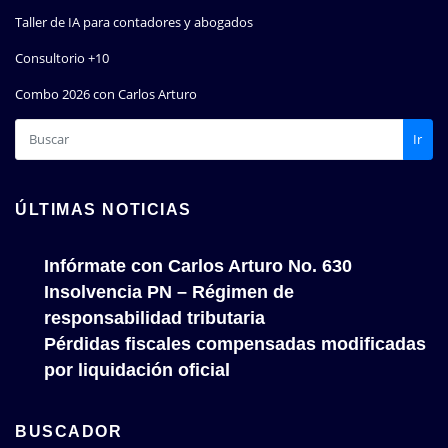
Taller de IA para contadores y abogados
Consultorio +10
Combo 2026 con Carlos Arturo
Ir
ÚLTIMAS NOTICIAS
Infórmate con Carlos Arturo No. 630
Insolvencia PN – Régimen de
responsabilidad tributaria
Pérdidas fiscales compensadas modificadas
por liquidación oficial
BUSCADOR