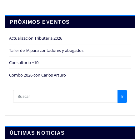
PRÓXIMOS EVENTOS
Actualización Tributaria 2026
Taller de IA para contadores y abogados
Consultorio +10
Combo 2026 con Carlos Arturo
Ir
ÚLTIMAS NOTICIAS