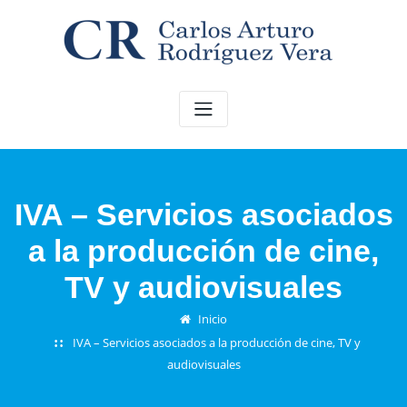
Saltar
al
contenido
IVA – Servicios asociados
a la producción de cine,
TV y audiovisuales
Inicio
IVA – Servicios asociados a la producción de cine, TV y
audiovisuales