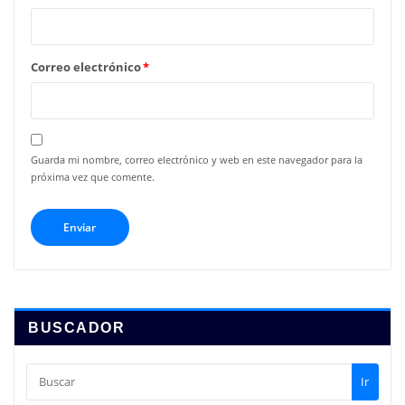
Correo electrónico
*
Guarda mi nombre, correo electrónico y web en este navegador para la
próxima vez que comente.
BUSCADOR
Ir