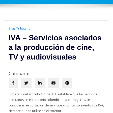
Blog
,
Tributario
IVA – Servicios asociados
a la producción de cine,
TV y audiovisuales
Compartir
El literal c del artículo 481 del E.T. establece que los servicios
prestados en el territorio colombiano a extranjeros, se
consideran exportación de servicios y por tanto exentos de IVA,
siempre que se utilice en el exterior.