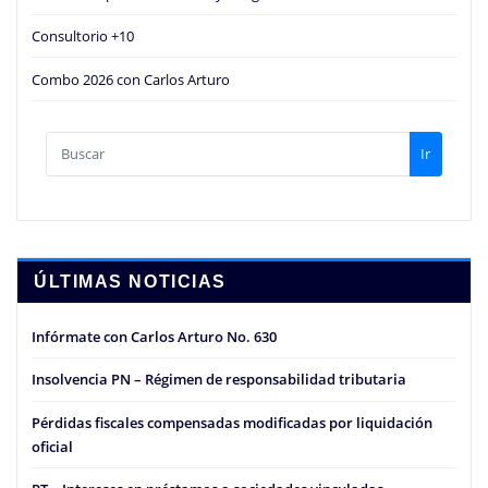
Consultorio +10
Combo 2026 con Carlos Arturo
Ir
ÚLTIMAS NOTICIAS
Infórmate con Carlos Arturo No. 630
Insolvencia PN – Régimen de responsabilidad tributaria
Pérdidas fiscales compensadas modificadas por liquidación
oficial