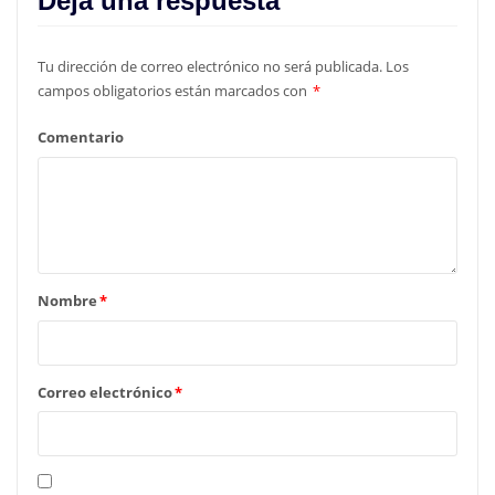
Deja una respuesta
Tu dirección de correo electrónico no será publicada.
Los
campos obligatorios están marcados con
*
Comentario
Nombre
*
Correo electrónico
*