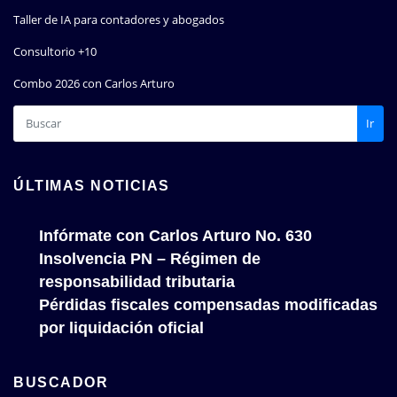
Taller de IA para contadores y abogados
Consultorio +10
Combo 2026 con Carlos Arturo
Ir
ÚLTIMAS NOTICIAS
Infórmate con Carlos Arturo No. 630
Insolvencia PN – Régimen de
responsabilidad tributaria
Pérdidas fiscales compensadas modificadas
por liquidación oficial
BUSCADOR