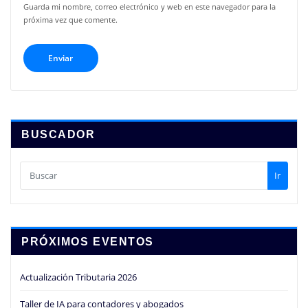
Guarda mi nombre, correo electrónico y web en este navegador para la
próxima vez que comente.
BUSCADOR
Ir
PRÓXIMOS EVENTOS
Actualización Tributaria 2026
Taller de IA para contadores y abogados