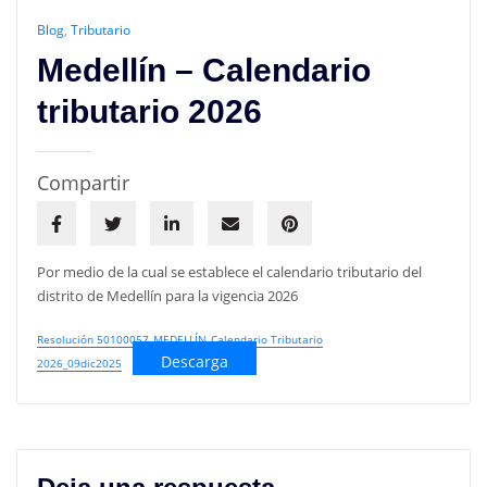
Blog
,
Tributario
Medellín – Calendario
tributario 2026
Compartir
Por medio de la cual se establece el calendario tributario del
distrito de Medellín para la vigencia 2026
Resolución 50100057_MEDELLÍN_Calendario Tributario
Descarga
2026_09dic2025