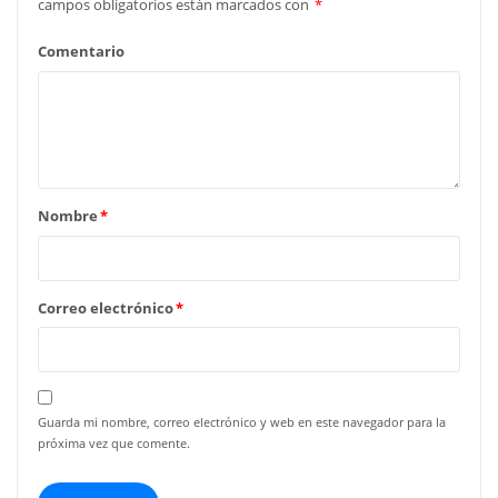
campos obligatorios están marcados con
*
Comentario
Nombre
*
Correo electrónico
*
Guarda mi nombre, correo electrónico y web en este navegador para la
próxima vez que comente.