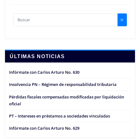
Ir
ÚLTIMAS NOTICIAS
Infórmate con Carlos Arturo No. 630
Insolvencia PN – Régimen de responsabilidad tributaria
Pérdidas fiscales compensadas modificadas por liquidación
oficial
PT – Intereses en préstamos a sociedades vinculadas
Infórmate con Carlos Arturo No. 629