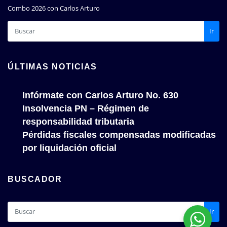
Combo 2026 con Carlos Arturo
Ir
ÚLTIMAS NOTICIAS
Infórmate con Carlos Arturo No. 630
Insolvencia PN – Régimen de
responsabilidad tributaria
Pérdidas fiscales compensadas modificadas
por liquidación oficial
BUSCADOR
Ir