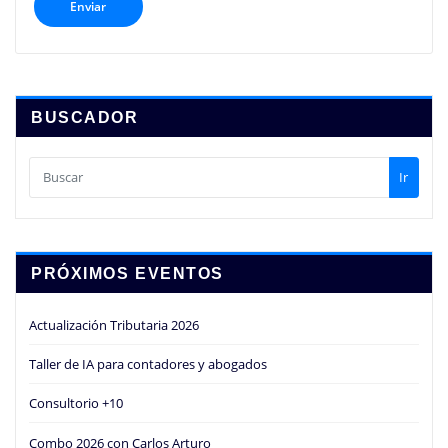
BUSCADOR
Ir
PRÓXIMOS EVENTOS
Actualización Tributaria 2026
Taller de IA para contadores y abogados
Consultorio +10
Combo 2026 con Carlos Arturo