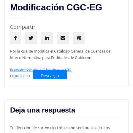
Modificación CGC-EG
Compartir
Por la cual se modifica el Catálogo General de Cuentas del
Marco Normativa para Entidades de Gobierno
Resolucion-CGN-No.-417_Modificacion-CGC-
Descarga
EG_06dic2023
Deja una respuesta
Tu dirección de correo electrónico no será publicada.
Los