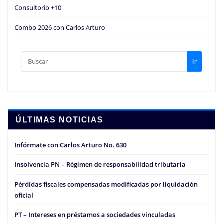
Consultorio +10
Combo 2026 con Carlos Arturo
Ir
ÚLTIMAS NOTICIAS
Infórmate con Carlos Arturo No. 630
Insolvencia PN – Régimen de responsabilidad tributaria
Pérdidas fiscales compensadas modificadas por liquidación
oficial
PT – Intereses en préstamos a sociedades vinculadas