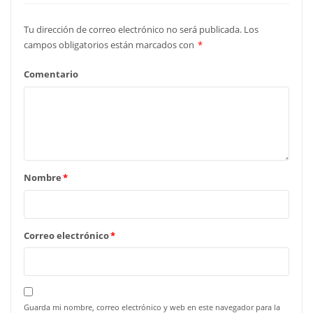
Tu dirección de correo electrónico no será publicada.
Los
campos obligatorios están marcados con
*
Comentario
Nombre
*
Correo electrónico
*
Guarda mi nombre, correo electrónico y web en este navegador para la