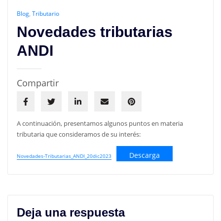
Blog
,
Tributario
Novedades tributarias
ANDI
Compartir
A continuación, presentamos algunos puntos en materia
tributaria que consideramos de su interés:
Descarga
Novedades-Tributarias_ANDI_20dic2023
Deja una respuesta