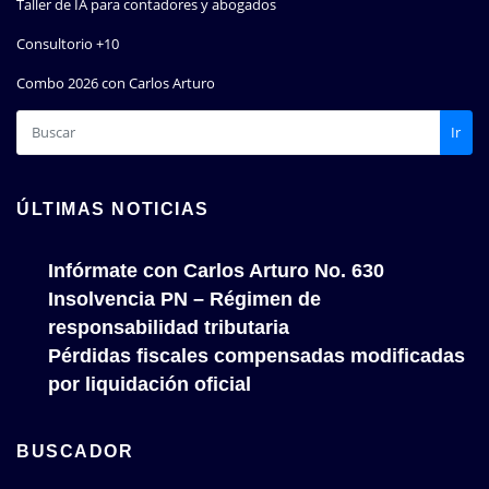
Taller de IA para contadores y abogados
Consultorio +10
Combo 2026 con Carlos Arturo
Ir
ÚLTIMAS NOTICIAS
Infórmate con Carlos Arturo No. 630
Insolvencia PN – Régimen de
responsabilidad tributaria
Pérdidas fiscales compensadas modificadas
por liquidación oficial
BUSCADOR