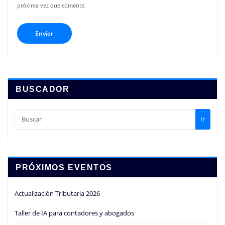
próxima vez que comente.
BUSCADOR
Ir
PRÓXIMOS EVENTOS
Actualización Tributaria 2026
Taller de IA para contadores y abogados