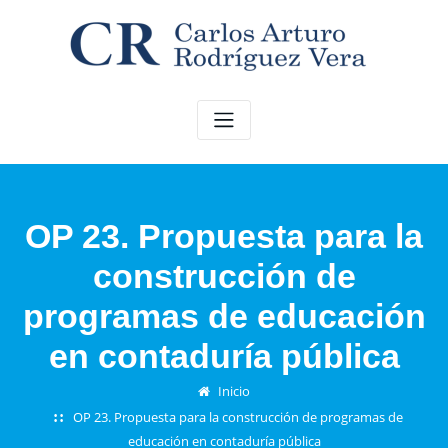
Saltar
al
contenido
OP 23. Propuesta para la
construcción de
programas de educación
en contaduría pública
Inicio
OP 23. Propuesta para la construcción de programas de
educación en contaduría pública