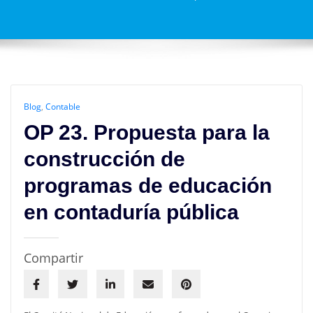
Blog
,
Contable
OP 23. Propuesta para la
construcción de
programas de educación
en contaduría pública
Compartir