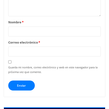
Nombre
*
Correo electrónico
*
Guarda mi nombre, correo electrónico y web en este navegador para la
próxima vez que comente.