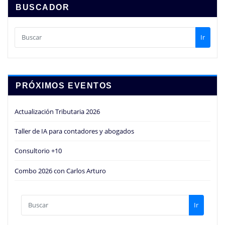
BUSCADOR
Ir
PRÓXIMOS EVENTOS
Actualización Tributaria 2026
Taller de IA para contadores y abogados
Consultorio +10
Combo 2026 con Carlos Arturo
Ir