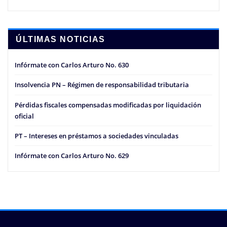
ÚLTIMAS NOTICIAS
Infórmate con Carlos Arturo No. 630
Insolvencia PN – Régimen de responsabilidad tributaria
Pérdidas fiscales compensadas modificadas por liquidación
oficial
PT – Intereses en préstamos a sociedades vinculadas
Infórmate con Carlos Arturo No. 629