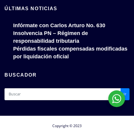
ÚLTIMAS NOTICIAS
Infórmate con Carlos Arturo No. 630
Insolvencia PN – Régimen de
responsabilidad tributaria
Pérdidas fiscales compensadas modificadas
por liquidación oficial
BUSCADOR
Ir
Copyright © 2023