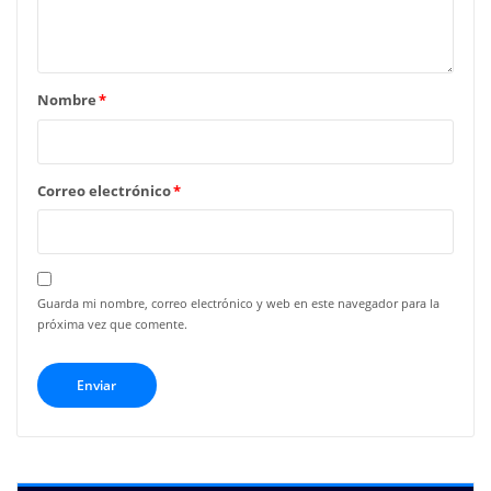
Nombre
*
Correo electrónico
*
Guarda mi nombre, correo electrónico y web en este navegador para la
próxima vez que comente.