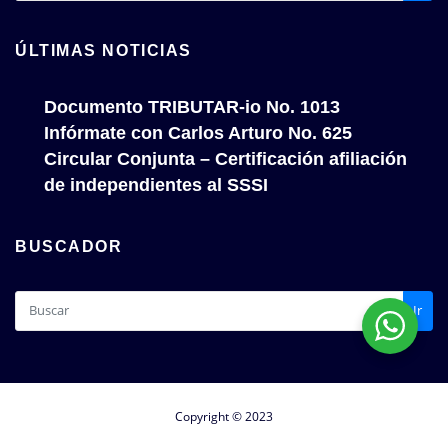
ÚLTIMAS NOTICIAS
Documento TRIBUTAR-io No. 1013
Infórmate con Carlos Arturo No. 625
Circular Conjunta – Certificación afiliación
de independientes al SSSI
BUSCADOR
Ir
Copyright © 2023