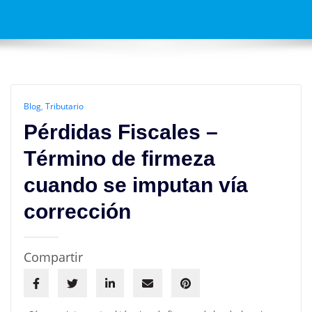
Blog
,
Tributario
Pérdidas Fiscales –
Término de firmeza
cuando se imputan vía
corrección
Compartir