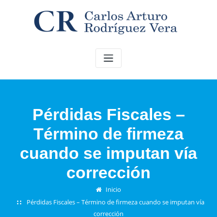
Saltar
al
contenido
Pérdidas Fiscales –
Término de firmeza
cuando se imputan vía
corrección
Inicio
Pérdidas Fiscales – Término de firmeza cuando se imputan vía
corrección