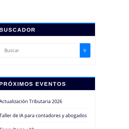
BUSCADOR
Ir
PRÓXIMOS EVENTOS
Actualización Tributaria 2026
Taller de IA para contadores y abogados