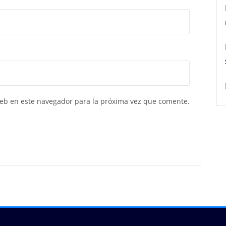
web en este navegador para la próxima vez que comente.