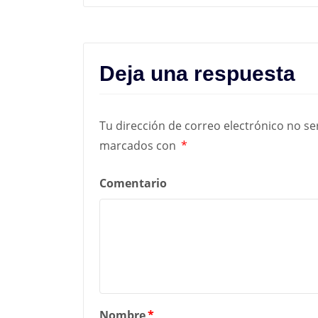
Deja una respuesta
Tu dirección de correo electrónico no se
marcados con
*
Comentario
Nombre
*