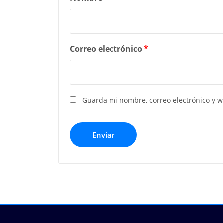
Correo electrónico
*
Guarda mi nombre, correo electrónico y 