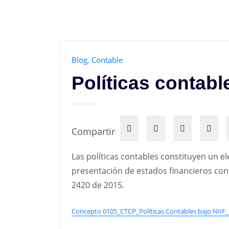
Blog
,
Contable
Políticas contabl
Compartir
Las políticas contables constituyen un e
presentación de estados financieros co
2420 de 2015.
Concepto 0105_CTCP_Políticas Contables bajo NIIF