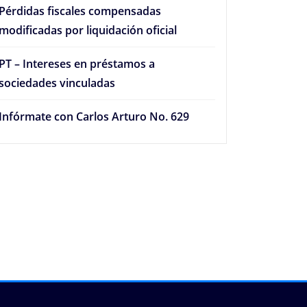
Pérdidas fiscales compensadas
modificadas por liquidación oficial
PT – Intereses en préstamos a
sociedades vinculadas
Infórmate con Carlos Arturo No. 629