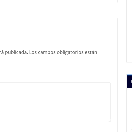
rá publicada.
Los campos obligatorios están