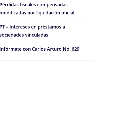
Pérdidas fiscales compensadas
modificadas por liquidación oficial
PT – Intereses en préstamos a
sociedades vinculadas
Infórmate con Carlos Arturo No. 629