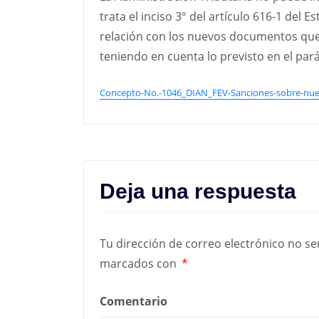
trata el inciso 3° del artículo 616-1 del 
relación con los nuevos documentos que 
teniendo en cuenta lo previsto en el par
Concepto-No.-1046_DIAN_FEV-Sanciones-sobre-nu
Deja una respuesta
Tu dirección de correo electrónico no se
marcados con
*
Comentario