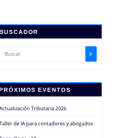
BUSCADOR
Ir
PRÓXIMOS EVENTOS
Actualización Tributaria 2026
Taller de IA para contadores y abogados