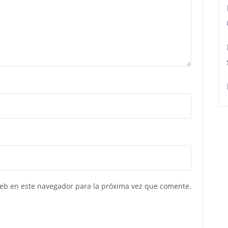
web en este navegador para la próxima vez que comente.