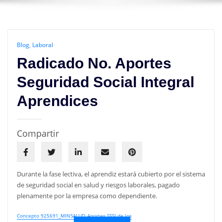
Blog
,
Laboral
Radicado No. Aportes
Seguridad Social Integral
Aprendices
Compartir
Durante la fase lectiva, el aprendiz estará cubierto por el sistema
de seguridad social en salud y riesgos laborales, pagado
plenamente por la empresa como dependiente.
Concepto 925691_MINSALUD_Aportes SSSI de los