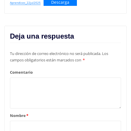
Descarga
Aprendices_22jul2025
Deja una respuesta
Tu dirección de correo electrónico no será publicada.
Los
campos obligatorios están marcados con
*
Comentario
Nombre
*