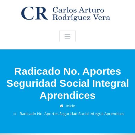
Saltar
al
contenido
Radicado No. Aportes
Seguridad Social Integral
Aprendices
Inicio
Radicado No. Aportes Seguridad Social Integral Aprendices