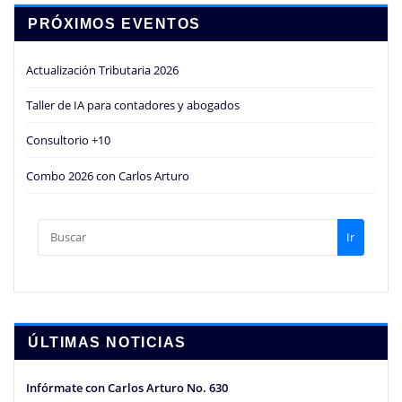
PRÓXIMOS EVENTOS
Actualización Tributaria 2026
Taller de IA para contadores y abogados
Consultorio +10
Combo 2026 con Carlos Arturo
Ir
ÚLTIMAS NOTICIAS
Infórmate con Carlos Arturo No. 630