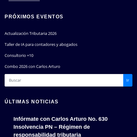
PRÓXIMOS EVENTOS
Actualización Tributaria 2026
Taller de IA para contadores y abogados
Consultorio +10
Combo 2026 con Carlos Arturo
Ir
ÚLTIMAS NOTICIAS
Infórmate con Carlos Arturo No. 630
Insolvencia PN – Régimen de
responsabilidad tributaria