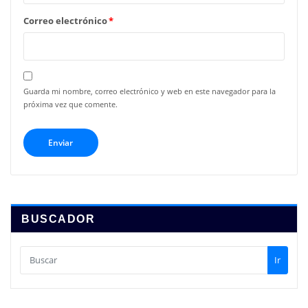
Correo electrónico
*
Guarda mi nombre, correo electrónico y web en este navegador para la
próxima vez que comente.
BUSCADOR
Ir