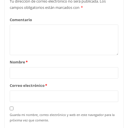
Tu dirección de correo electrónico no será publicada.
Los
campos obligatorios están marcados con
*
Comentario
Nombre
*
Correo electrónico
*
Guarda mi nombre, correo electrónico y web en este navegador para la
próxima vez que comente.