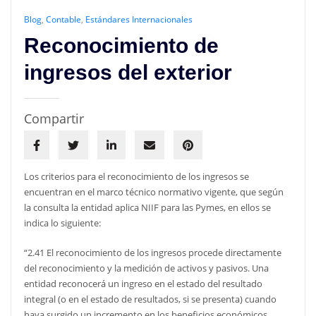
Blog
,
Contable
,
Estándares Internacionales
Reconocimiento de
ingresos del exterior
Compartir
Los criterios para el reconocimiento de los ingresos se
encuentran en el marco técnico normativo vigente, que según
la consulta la entidad aplica NIIF para las Pymes, en ellos se
indica lo siguiente:
“2.41 El reconocimiento de los ingresos procede directamente
del reconocimiento y la medición de activos y pasivos. Una
entidad reconocerá un ingreso en el estado del resultado
integral (o en el estado de resultados, si se presenta) cuando
haya surgido un incremento en los beneficios económicos