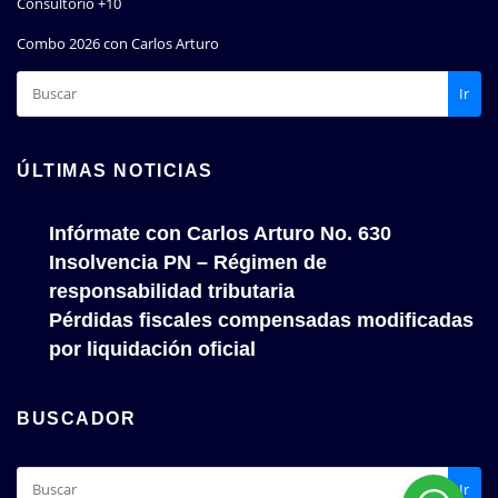
Consultorio +10
Combo 2026 con Carlos Arturo
Ir
ÚLTIMAS NOTICIAS
Infórmate con Carlos Arturo No. 630
Insolvencia PN – Régimen de
responsabilidad tributaria
Pérdidas fiscales compensadas modificadas
por liquidación oficial
BUSCADOR
Ir