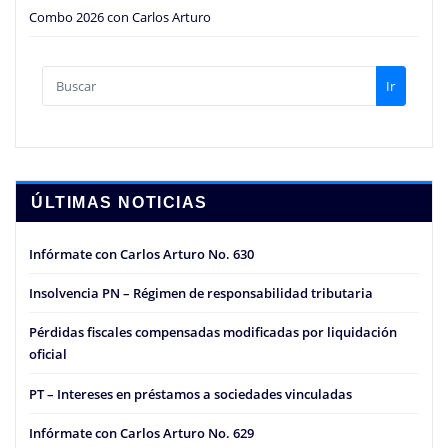
Combo 2026 con Carlos Arturo
Ir
ÚLTIMAS NOTICIAS
Infórmate con Carlos Arturo No. 630
Insolvencia PN – Régimen de responsabilidad tributaria
Pérdidas fiscales compensadas modificadas por liquidación
oficial
PT – Intereses en préstamos a sociedades vinculadas
Infórmate con Carlos Arturo No. 629