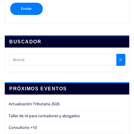
BUSCADOR
Ir
PRÓXIMOS EVENTOS
Actualización Tributaria 2026
Taller de IA para contadores y abogados
Consultorio +10