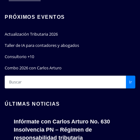
PRÓXIMOS EVENTOS
Actualización Tributaria 2026
Taller de IA para contadores y abogados
Consultorio +10
Combo 2026 con Carlos Arturo
Ir
ÚLTIMAS NOTICIAS
Infórmate con Carlos Arturo No. 630
Insolvencia PN – Régimen de
responsabilidad tributaria