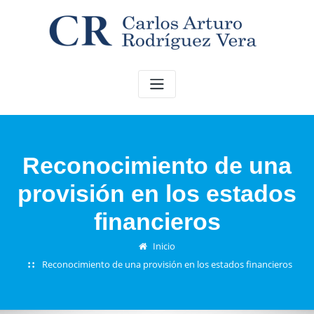
Saltar
al
contenido
Reconocimiento de una
provisión en los estados
financieros
Inicio
Reconocimiento de una provisión en los estados financieros