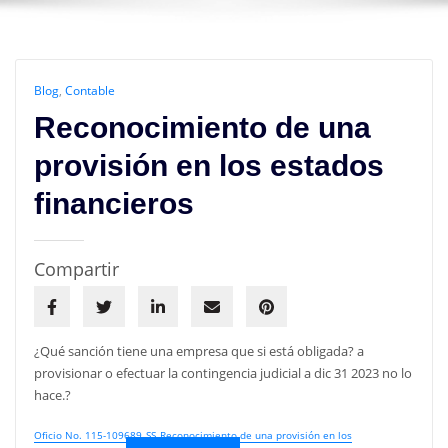
Blog
,
Contable
Reconocimiento de una
provisión en los estados
financieros
Compartir
¿Qué sanción tiene una empresa que si está obligada? a
provisionar o efectuar la contingencia judicial a dic 31 2023 no lo
hace.?
Oficio No. 115-109689_SS_Reconocimiento de una provisión en los