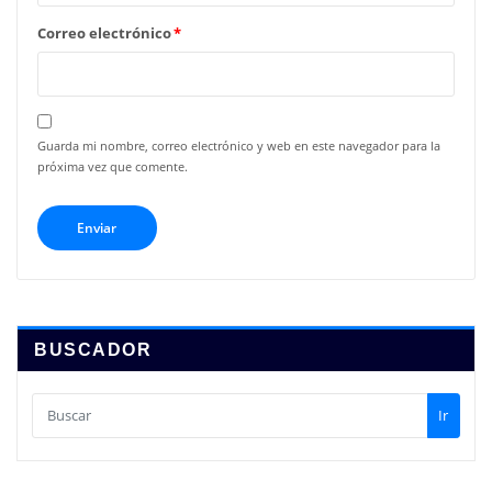
Correo electrónico
*
Guarda mi nombre, correo electrónico y web en este navegador para la
próxima vez que comente.
BUSCADOR
Ir