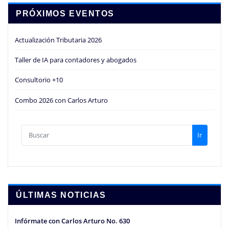
PRÓXIMOS EVENTOS
Actualización Tributaria 2026
Taller de IA para contadores y abogados
Consultorio +10
Combo 2026 con Carlos Arturo
Ir
ÚLTIMAS NOTICIAS
Infórmate con Carlos Arturo No. 630