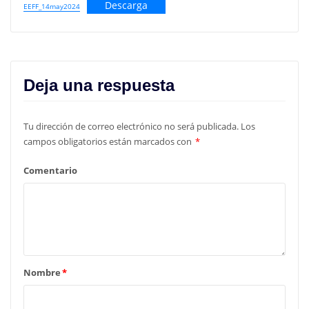
Descarga
EEFF_14may2024
Deja una respuesta
Tu dirección de correo electrónico no será publicada.
Los
campos obligatorios están marcados con
*
Comentario
Nombre
*