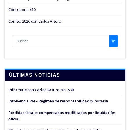
Consultorio +10
Combo 2026 con Carlos Arturo
Ir
ÚLTIMAS NOTICIAS
Infórmate con Carlos Arturo No. 630
Insolvencia PN – Régimen de responsabilidad tributaria
Pérdidas fiscales compensadas modificadas por liquidación
oficial