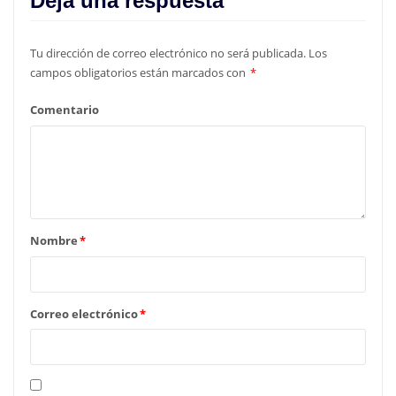
Deja una respuesta
Tu dirección de correo electrónico no será publicada.
Los
campos obligatorios están marcados con
*
Comentario
Nombre
*
Correo electrónico
*