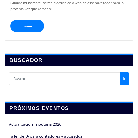
Guarda mi nombre, correo electrónico y web en este navegador para la
próxima vez que comente.
BUSCADOR
Ir
PRÓXIMOS EVENTOS
Actualización Tributaria 2026
Taller de IA para contadores y abogados