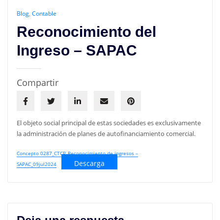
Blog
,
Contable
Reconocimiento del
Ingreso – SAPAC
Compartir
El objeto social principal de estas sociedades es exclusivamente
la administración de planes de autofinanciamiento comercial.
Concepto 0287_CTCP_Reconocimiento de ingresos –
Descarga
SAPAC_09jul2024