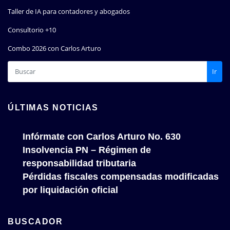
Taller de IA para contadores y abogados
Consultorio +10
Combo 2026 con Carlos Arturo
Ir
ÚLTIMAS NOTICIAS
Infórmate con Carlos Arturo No. 630
Insolvencia PN – Régimen de
responsabilidad tributaria
Pérdidas fiscales compensadas modificadas
por liquidación oficial
BUSCADOR