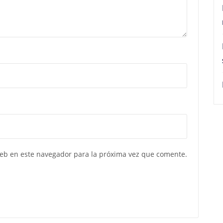
web en este navegador para la próxima vez que comente.