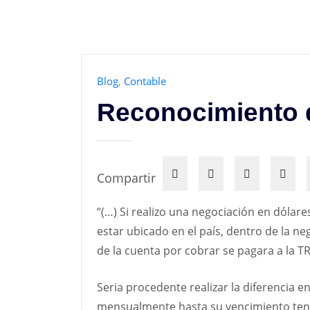
Blog
,
Contable
Reconocimiento d
Compartir
“(…) Si realizo una negociación en dólare
estar ubicado en el país, dentro de la n
de la cuenta por cobrar se pagara a la TR
Seria procedente realizar la diferencia e
mensualmente hasta su vencimiento teni