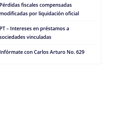
Pérdidas fiscales compensadas
modificadas por liquidación oficial
PT – Intereses en préstamos a
sociedades vinculadas
Infórmate con Carlos Arturo No. 629