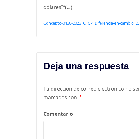
dólares?”(…)
Concepto-0430-2023_CTCP_Diferencia-en-cambio_2
Deja una respuesta
Tu dirección de correo electrónico no se
marcados con
*
Comentario