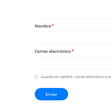
Nombre
*
Correo electrónico
*
Guarda mi nombre, correo electrónico y 