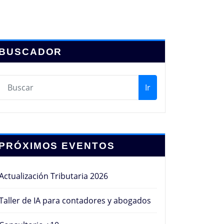
BUSCADOR
Ir
PRÓXIMOS EVENTOS
Actualización Tributaria 2026
Taller de IA para contadores y abogados