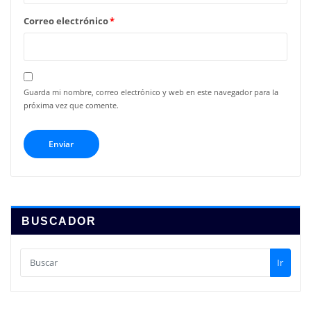
Correo electrónico
*
Guarda mi nombre, correo electrónico y web en este navegador para la
próxima vez que comente.
BUSCADOR
Ir