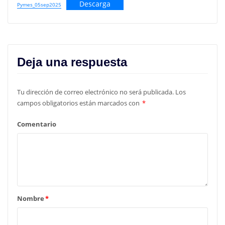
Descarga
Pymes_05sep2025
Deja una respuesta
Tu dirección de correo electrónico no será publicada.
Los
campos obligatorios están marcados con
*
Comentario
Nombre
*