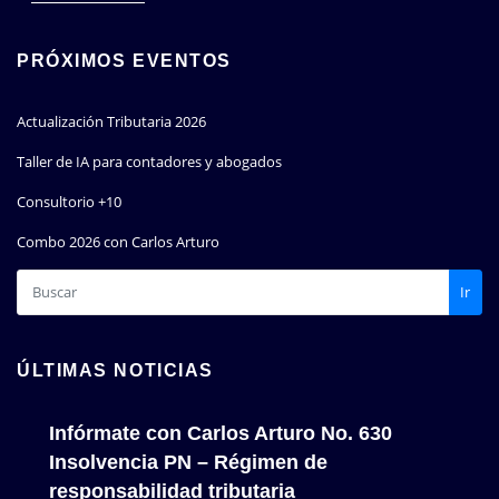
PRÓXIMOS EVENTOS
Actualización Tributaria 2026
Taller de IA para contadores y abogados
Consultorio +10
Combo 2026 con Carlos Arturo
Ir
ÚLTIMAS NOTICIAS
Infórmate con Carlos Arturo No. 630
Insolvencia PN – Régimen de
responsabilidad tributaria