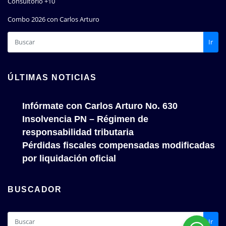
Consultorio +10
Combo 2026 con Carlos Arturo
Ir
ÚLTIMAS NOTICIAS
Infórmate con Carlos Arturo No. 630
Insolvencia PN – Régimen de
responsabilidad tributaria
Pérdidas fiscales compensadas modificadas
por liquidación oficial
BUSCADOR
Ir