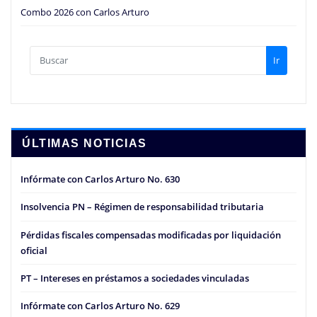
Combo 2026 con Carlos Arturo
Ir
ÚLTIMAS NOTICIAS
Infórmate con Carlos Arturo No. 630
Insolvencia PN – Régimen de responsabilidad tributaria
Pérdidas fiscales compensadas modificadas por liquidación
oficial
PT – Intereses en préstamos a sociedades vinculadas
Infórmate con Carlos Arturo No. 629