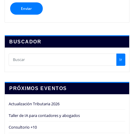
BUSCADOR
Ir
PRÓXIMOS EVENTOS
Actualización Tributaria 2026
Taller de IA para contadores y abogados
Consultorio +10