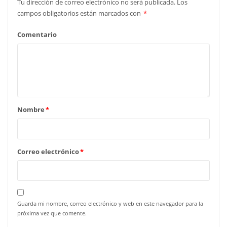
Tu dirección de correo electrónico no será publicada.
Los
campos obligatorios están marcados con
*
Comentario
Nombre
*
Correo electrónico
*
Guarda mi nombre, correo electrónico y web en este navegador para la
próxima vez que comente.