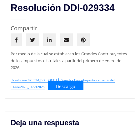
Resolución DDI-029334
Compartir
Por medio de la cual se establecen los Grandes Contribuyentes
de los impuestos distritales a partir del primero de enero de
2026
Resolución 029334_DDI BOGOTÁ_Grandes Contribuyentes a partir del
Descarga
01ene2026_31oct2025
Deja una respuesta