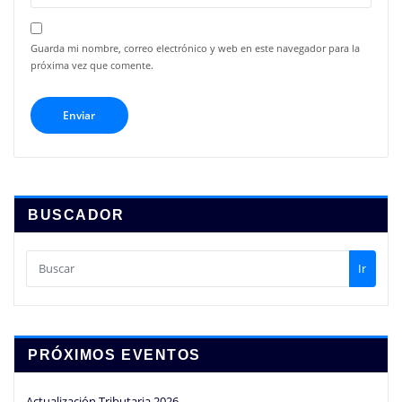
Guarda mi nombre, correo electrónico y web en este navegador para la
próxima vez que comente.
BUSCADOR
Ir
PRÓXIMOS EVENTOS
Actualización Tributaria 2026