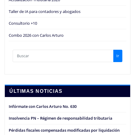
Taller de IA para contadores y abogados
Consultorio +10
Combo 2026 con Carlos Arturo
Ir
ÚLTIMAS NOTICIAS
Infórmate con Carlos Arturo No. 630
Insolvencia PN – Régimen de responsabilidad tributaria
Pérdidas fiscales compensadas modificadas por liquidación