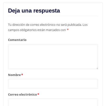
Deja una respuesta
Tu dirección de correo electrónico no será publicada.
Los
campos obligatorios están marcados con
*
Comentario
Nombre
*
Correo electrónico
*