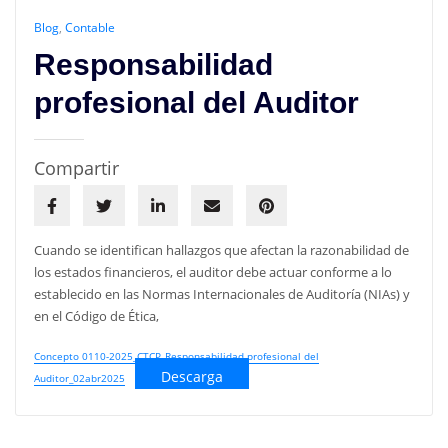
Blog
,
Contable
Responsabilidad
profesional del Auditor
Compartir
Cuando se identifican hallazgos que afectan la razonabilidad de
los estados financieros, el auditor debe actuar conforme a lo
establecido en las Normas Internacionales de Auditoría (NIAs) y
en el Código de Ética,
Concepto 0110-2025_CTCP_Responsabilidad profesional del
Descarga
Auditor_02abr2025