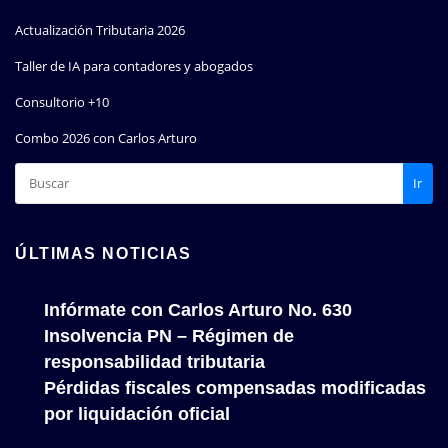
Actualización Tributaria 2026
Taller de IA para contadores y abogados
Consultorio +10
Combo 2026 con Carlos Arturo
Ir
ÚLTIMAS NOTICIAS
Infórmate con Carlos Arturo No. 630
Insolvencia PN – Régimen de
responsabilidad tributaria
Pérdidas fiscales compensadas modificadas
por liquidación oficial