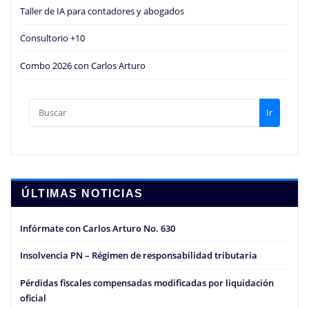
Taller de IA para contadores y abogados
Consultorio +10
Combo 2026 con Carlos Arturo
Ir
ÚLTIMAS NOTICIAS
Infórmate con Carlos Arturo No. 630
Insolvencia PN – Régimen de responsabilidad tributaria
Pérdidas fiscales compensadas modificadas por liquidación
oficial