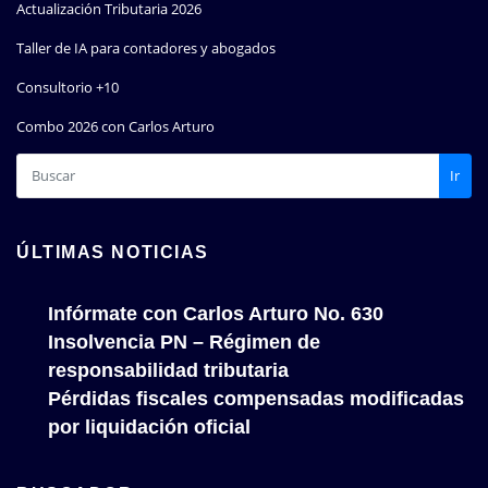
Actualización Tributaria 2026
Taller de IA para contadores y abogados
Consultorio +10
Combo 2026 con Carlos Arturo
Ir
ÚLTIMAS NOTICIAS
Infórmate con Carlos Arturo No. 630
Insolvencia PN – Régimen de
responsabilidad tributaria
Pérdidas fiscales compensadas modificadas
por liquidación oficial