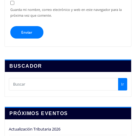
Guarda mi nombre, correo electrónico y web en este navegador para la
próxima vez que comente.
BUSCADOR
Ir
PRÓXIMOS EVENTOS
Actualización Tributaria 2026