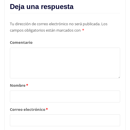
Deja una respuesta
Tu dirección de correo electrónico no será publicada.
Los
campos obligatorios están marcados con
*
Comentario
Nombre
*
Correo electrónico
*