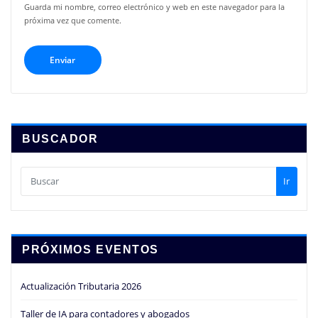
Guarda mi nombre, correo electrónico y web en este navegador para la
próxima vez que comente.
BUSCADOR
Ir
PRÓXIMOS EVENTOS
Actualización Tributaria 2026
Taller de IA para contadores y abogados