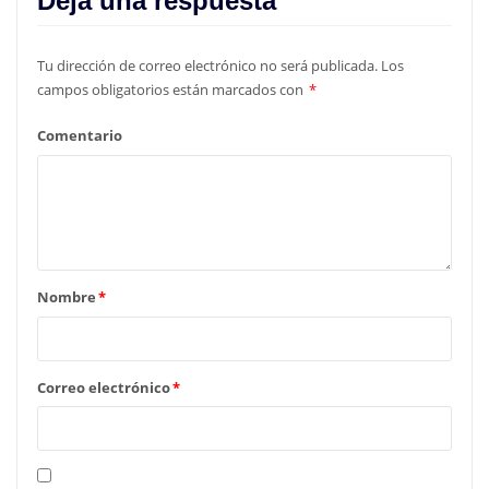
Deja una respuesta
Tu dirección de correo electrónico no será publicada.
Los
campos obligatorios están marcados con
*
Comentario
Nombre
*
Correo electrónico
*