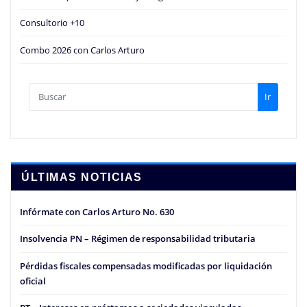
Consultorio +10
Combo 2026 con Carlos Arturo
Ir
ÚLTIMAS NOTICIAS
Infórmate con Carlos Arturo No. 630
Insolvencia PN – Régimen de responsabilidad tributaria
Pérdidas fiscales compensadas modificadas por liquidación
oficial