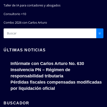
Taller de IA para contadores y abogados
Consultorio +10
Combo 2026 con Carlos Arturo
Ir
ÚLTIMAS NOTICIAS
Infórmate con Carlos Arturo No. 630
Insolvencia PN – Régimen de
responsabilidad tributaria
Pérdidas fiscales compensadas modificadas
por liquidación oficial
BUSCADOR