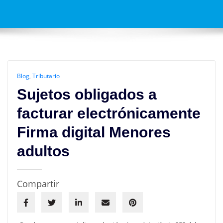
Blog
,
Tributario
Sujetos obligados a
facturar electrónicamente
Firma digital Menores
adultos
Compartir