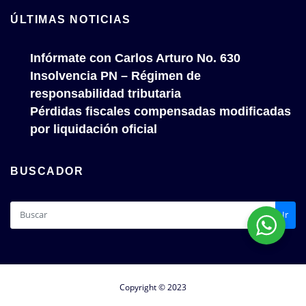
ÚLTIMAS NOTICIAS
Infórmate con Carlos Arturo No. 630
Insolvencia PN – Régimen de
responsabilidad tributaria
Pérdidas fiscales compensadas modificadas
por liquidación oficial
BUSCADOR
Ir
Copyright © 2023