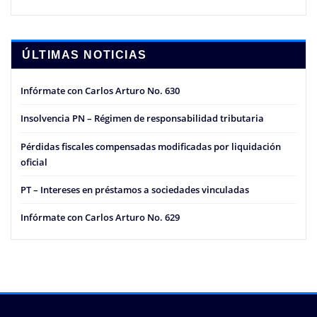
ÚLTIMAS NOTICIAS
Infórmate con Carlos Arturo No. 630
Insolvencia PN – Régimen de responsabilidad tributaria
Pérdidas fiscales compensadas modificadas por liquidación
oficial
PT – Intereses en préstamos a sociedades vinculadas
Infórmate con Carlos Arturo No. 629