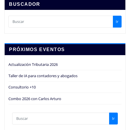
BUSCADOR
Ir
PRÓXIMOS EVENTOS
Actualización Tributaria 2026
Taller de IA para contadores y abogados
Consultorio +10
Combo 2026 con Carlos Arturo
Ir