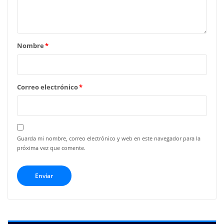
Nombre
*
Correo electrónico
*
Guarda mi nombre, correo electrónico y web en este navegador para la
próxima vez que comente.