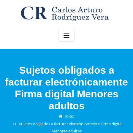
Saltar
al
contenido
Sujetos obligados a
facturar electrónicamente
Firma digital Menores
adultos
Inicio
Sujetos obligados a facturar electrónicamente Firma digital
Menores adultos