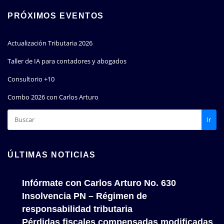
PRÓXIMOS EVENTOS
Actualización Tributaria 2026
Taller de IA para contadores y abogados
Consultorio +10
Combo 2026 con Carlos Arturo
Ir
ÚLTIMAS NOTICIAS
Infórmate con Carlos Arturo No. 630
Insolvencia PN – Régimen de
responsabilidad tributaria
Pérdidas fiscales compensadas modificadas