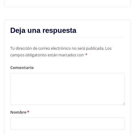
Deja una respuesta
Tu dirección de correo electrónico no será publicada.
Los
campos obligatorios están marcados con
*
Comentario
Nombre
*