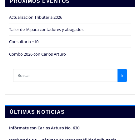
PRÓXIMOS EVENTOS
Actualización Tributaria 2026
Taller de IA para contadores y abogados
Consultorio +10
Combo 2026 con Carlos Arturo
Ir
ÚLTIMAS NOTICIAS
Infórmate con Carlos Arturo No. 630