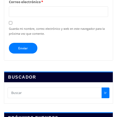
Correo electrónico
*
Guarda mi nombre, correo electrónico y web en este navegador para la
próxima vez que comente.
BUSCADOR
Ir