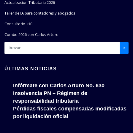
Actualización Tributaria 2026
Taller de IA para contadores y abogados
Consultorio +10
Combo 2026 con Carlos Arturo
Ir
ÚLTIMAS NOTICIAS
Infórmate con Carlos Arturo No. 630
Insolvencia PN – Régimen de
responsabilidad tributaria
Pérdidas fiscales compensadas modificadas
por liquidación oficial