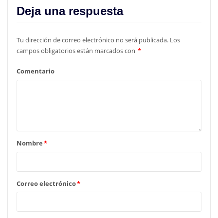
Deja una respuesta
Tu dirección de correo electrónico no será publicada.
Los
campos obligatorios están marcados con
*
Comentario
Nombre
*
Correo electrónico
*