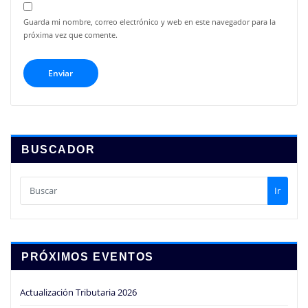
Guarda mi nombre, correo electrónico y web en este navegador para la
próxima vez que comente.
BUSCADOR
Ir
PRÓXIMOS EVENTOS
Actualización Tributaria 2026