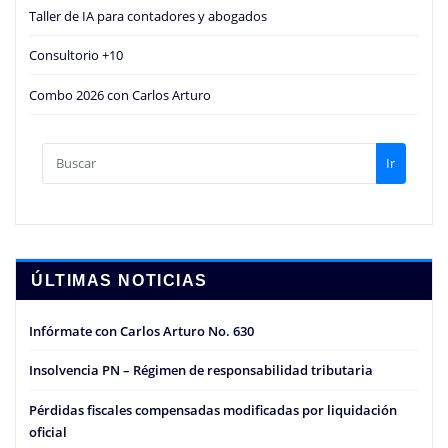
Taller de IA para contadores y abogados
Consultorio +10
Combo 2026 con Carlos Arturo
Ir
ÚLTIMAS NOTICIAS
Infórmate con Carlos Arturo No. 630
Insolvencia PN – Régimen de responsabilidad tributaria
Pérdidas fiscales compensadas modificadas por liquidación
oficial