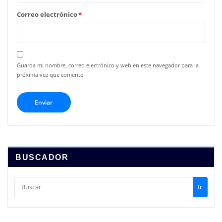
Correo electrónico
*
Guarda mi nombre, correo electrónico y web en este navegador para la
próxima vez que comente.
BUSCADOR
Ir