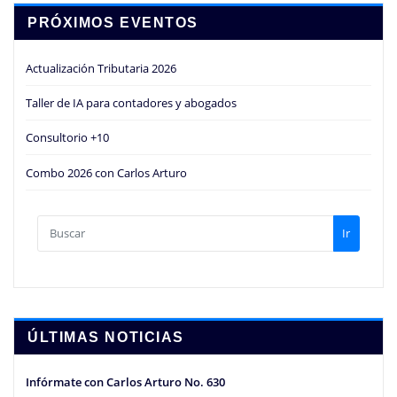
PRÓXIMOS EVENTOS
Actualización Tributaria 2026
Taller de IA para contadores y abogados
Consultorio +10
Combo 2026 con Carlos Arturo
Ir
ÚLTIMAS NOTICIAS
Infórmate con Carlos Arturo No. 630