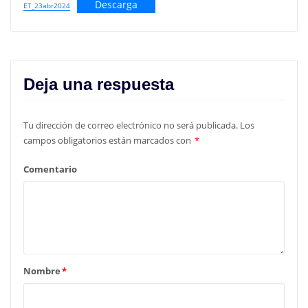
Descarga
ET_23abr2024
Deja una respuesta
Tu dirección de correo electrónico no será publicada.
Los
campos obligatorios están marcados con
*
Comentario
Nombre
*