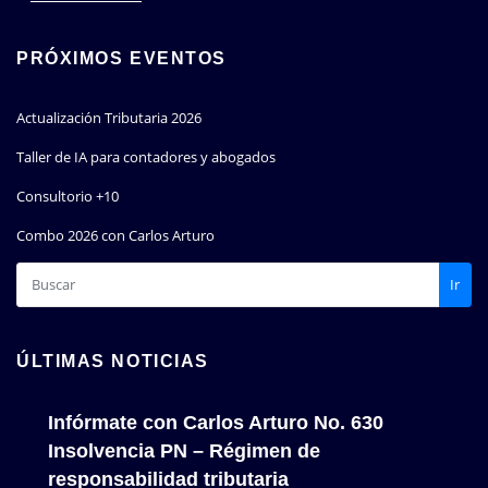
PRÓXIMOS EVENTOS
Actualización Tributaria 2026
Taller de IA para contadores y abogados
Consultorio +10
Combo 2026 con Carlos Arturo
Ir
ÚLTIMAS NOTICIAS
Infórmate con Carlos Arturo No. 630
Insolvencia PN – Régimen de
responsabilidad tributaria