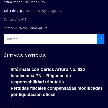
Actualización Tributaria 2026
Taller de IA para contadores y abogados
Consultorio +10
Combo 2026 con Carlos Arturo
Ir
ÚLTIMAS NOTICIAS
Infórmate con Carlos Arturo No. 630
Insolvencia PN – Régimen de
responsabilidad tributaria
Pérdidas fiscales compensadas modificadas
por liquidación oficial