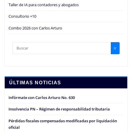
Taller de IA para contadores y abogados
Consultorio +10
Combo 2026 con Carlos Arturo
Ir
ÚLTIMAS NOTICIAS
Infórmate con Carlos Arturo No. 630
Insolvencia PN – Régimen de responsabilidad tributaria
Pérdidas fiscales compensadas modificadas por liquidación
oficial