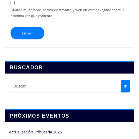
Guarda mi nombre, correo electrónico y web en este navegador para la
próxima vez que comente.
BUSCADOR
Ir
PRÓXIMOS EVENTOS
Actualización Tributaria 2026