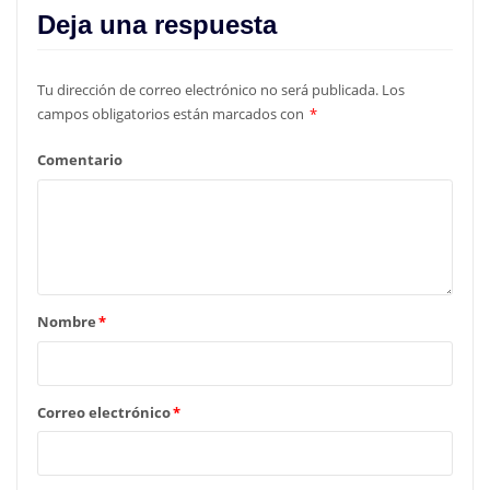
Deja una respuesta
Tu dirección de correo electrónico no será publicada.
Los
campos obligatorios están marcados con
*
Comentario
Nombre
*
Correo electrónico
*