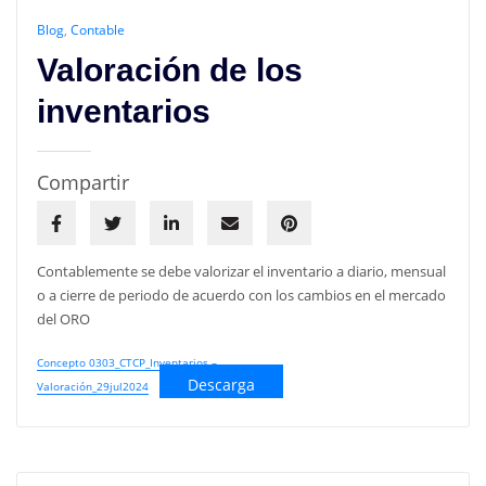
Blog
,
Contable
Valoración de los
inventarios
Compartir
Contablemente se debe valorizar el inventario a diario, mensual
o a cierre de periodo de acuerdo con los cambios en el mercado
del ORO
Concepto 0303_CTCP_Inventarios –
Descarga
Valoración_29jul2024