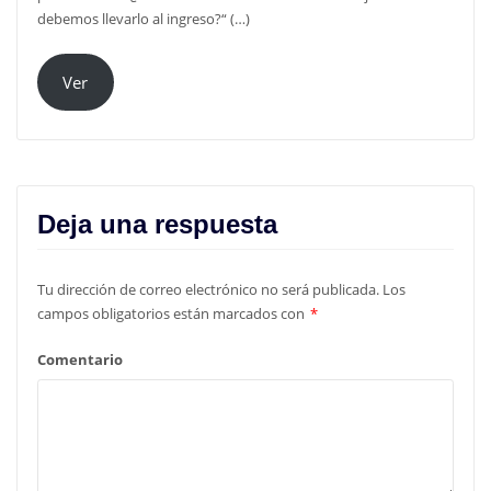
debemos llevarlo al ingreso?“ (…)
Ver
Deja una respuesta
Tu dirección de correo electrónico no será publicada.
Los
campos obligatorios están marcados con
*
Comentario