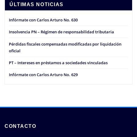
ÚLTIMAS NOTICIAS
Infórmate con Carlos Arturo No. 630
Insolvencia PN – Régimen de responsabilidad tributaria
Pérdidas fiscales compensadas modificadas por liquidación
oficial
PT – Intereses en préstamos a sociedades vinculadas
Infórmate con Carlos Arturo No. 629
CONTACTO