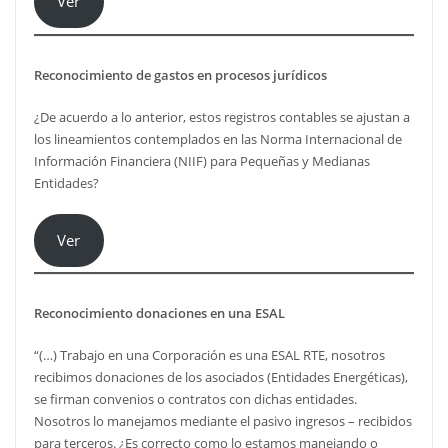
Ver
Reconocimiento de gastos en procesos jurídicos
¿De acuerdo a lo anterior, estos registros contables se ajustan a
los lineamientos contemplados en las Norma Internacional de
Información Financiera (NIIF) para Pequeñas y Medianas
Entidades?
Ver
Reconocimiento donaciones en una ESAL
“(…) Trabajo en una Corporación es una ESAL RTE, nosotros
recibimos donaciones de los asociados (Entidades Energéticas),
se firman convenios o contratos con dichas entidades.
Nosotros lo manejamos mediante el pasivo ingresos – recibidos
para terceros. ¿Es correcto como lo estamos manejando o