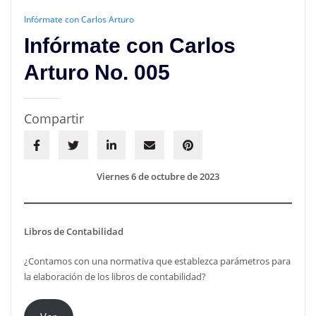
Infórmate con Carlos Arturo
Infórmate con Carlos
Arturo No. 005
Compartir
Viernes 6 de octubre de 2023
Libros de Contabilidad
¿Contamos con una normativa que establezca parámetros para
la elaboración de los libros de contabilidad?