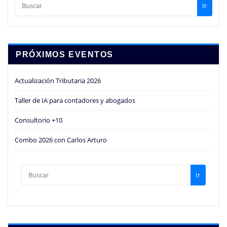
Ir
PRÓXIMOS EVENTOS
Actualización Tributaria 2026
Taller de IA para contadores y abogados
Consultorio +10
Combo 2026 con Carlos Arturo
Ir