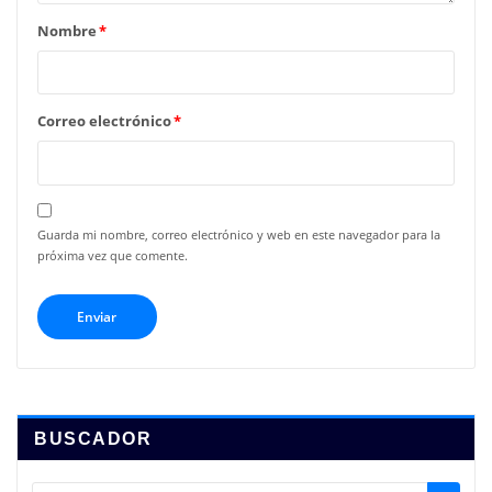
Nombre
*
Correo electrónico
*
Guarda mi nombre, correo electrónico y web en este navegador para la
próxima vez que comente.
BUSCADOR