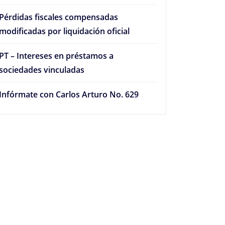
Pérdidas fiscales compensadas
modificadas por liquidación oficial
PT – Intereses en préstamos a
sociedades vinculadas
Infórmate con Carlos Arturo No. 629