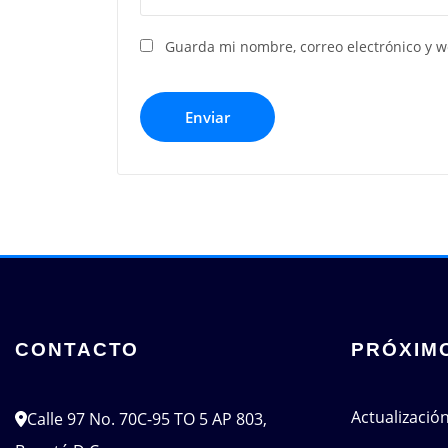
Guarda mi nombre, correo electrónico y 
CONTACTO
PRÓXIM
Actualizació
Calle 97 No. 70C-95 TO 5 AP 803,