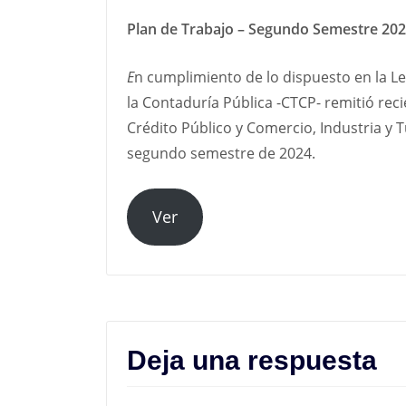
Plan de Trabajo – Segundo Semestre 202
E
n cumplimiento de lo dispuesto en la Le
la Contaduría Pública -CTCP- remitió rec
Crédito Público y Comercio, Industria y T
segundo semestre de 2024.
Ver
Deja una respuesta