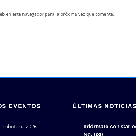
web en este navegador para la próxima vez que comente.
OS EVENTOS
ÚLTIMAS NOTICIA
n Tributaria 2026
Infórmate con Carlo
No. 630