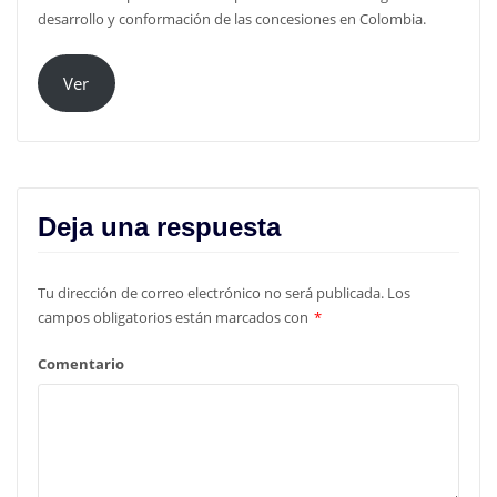
desarrollo y conformación de las concesiones en Colombia.
Ver
Deja una respuesta
Tu dirección de correo electrónico no será publicada.
Los
campos obligatorios están marcados con
*
Comentario