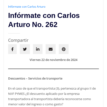
Infórmate con Carlos Arturo
Infórmate con Carlos
Arturo No. 262
Compartir
Viernes 22 de noviembre de 2024
Descuentos – Servicios de transporte
En el caso de que el transportista (3), pertenezca al grupo II de
NIIF PYMES ¿El descuento aplicado por la empresa
transportadora al transportista debería reconocerse como
menor valor del ingreso o como gasto?