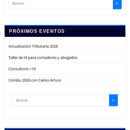
Ir
PRÓXIMOS EVENTOS
Actualización Tributaria 2026
Taller de IA para contadores y abogados
Consultorio +10
Combo 2026 con Carlos Arturo
Ir