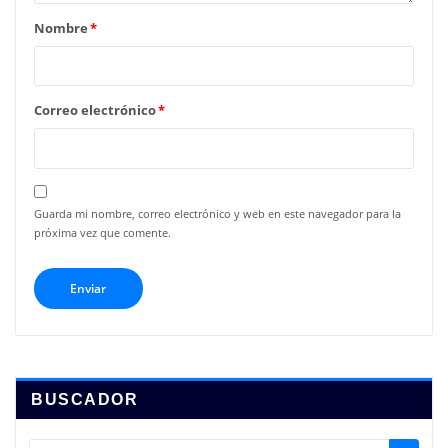
Nombre
*
Correo electrónico
*
Guarda mi nombre, correo electrónico y web en este navegador para la
próxima vez que comente.
BUSCADOR