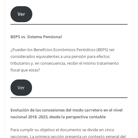
Ver
BEPS vs. Sistema Pensional
¿Pueden los Beneficios Económicos Periódicos (BEPS) ser
considerados equivalentes a una pensión para efectos
tributarios y, en consecuencia, recibir el mismo tratamiento
fiscal que estas?
Ver
Evolución de las concesiones del modo carretero en el nivel
nacional 2018 -2023, desde la perspectiva contable
Para cumplir su objetivo el documento se divide en cinco
secciones. La primera sección presenta un contexto general del