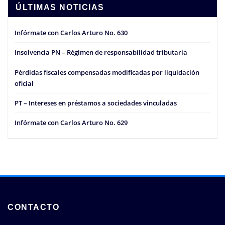
ÚLTIMAS NOTICIAS
Infórmate con Carlos Arturo No. 630
Insolvencia PN – Régimen de responsabilidad tributaria
Pérdidas fiscales compensadas modificadas por liquidación
oficial
PT – Intereses en préstamos a sociedades vinculadas
Infórmate con Carlos Arturo No. 629
CONTACTO