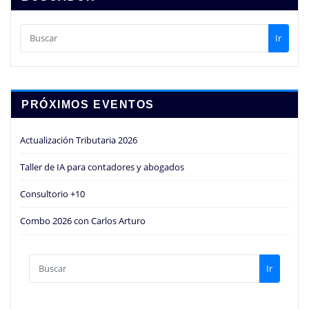
Ir
PRÓXIMOS EVENTOS
Actualización Tributaria 2026
Taller de IA para contadores y abogados
Consultorio +10
Combo 2026 con Carlos Arturo
Ir