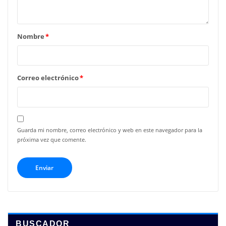
Nombre
*
Correo electrónico
*
Guarda mi nombre, correo electrónico y web en este navegador para la
próxima vez que comente.
BUSCADOR