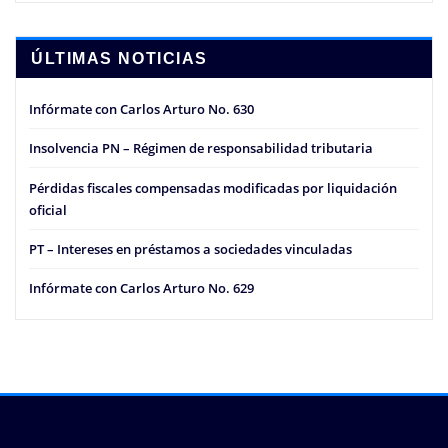
ÚLTIMAS NOTICIAS
Infórmate con Carlos Arturo No. 630
Insolvencia PN – Régimen de responsabilidad tributaria
Pérdidas fiscales compensadas modificadas por liquidación
oficial
PT – Intereses en préstamos a sociedades vinculadas
Infórmate con Carlos Arturo No. 629