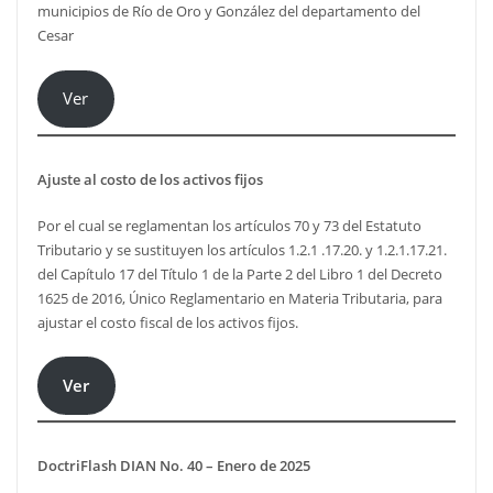
municipios de Río de Oro y González del departamento del
Cesar
Ver
Ajuste al costo de los activos fijos
Por el cual se reglamentan los artículos 70 y 73 del Estatuto
Tributario y se sustituyen los artículos 1.2.1 .17.20. y 1.2.1.17.21.
del Capítulo 17 del Título 1 de la Parte 2 del Libro 1 del Decreto
1625 de 2016, Único Reglamentario en Materia Tributaria, para
ajustar el costo fiscal de los activos fijos.
Ver
DoctriFlash DIAN No. 40 – Enero de 2025