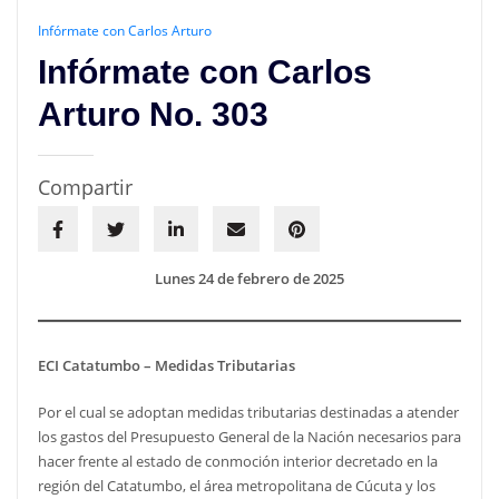
Infórmate con Carlos Arturo
Infórmate con Carlos
Arturo No. 303
Compartir
Lunes 24 de febrero de 2025
ECI Catatumbo – Medidas Tributarias
Por el cual se adoptan medidas tributarias destinadas a atender
los gastos del Presupuesto General de la Nación necesarios para
hacer frente al estado de conmoción interior decretado en la
región del Catatumbo, el área metropolitana de Cúcuta y los