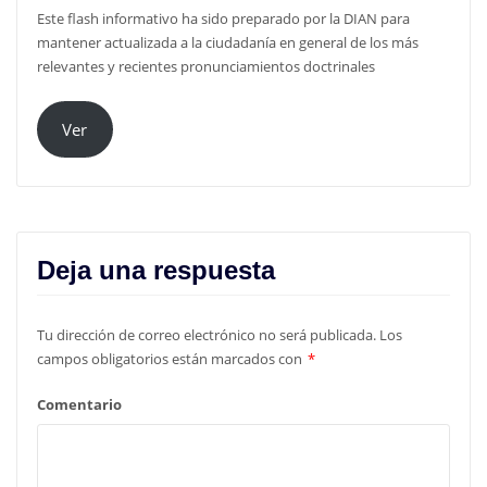
Este flash informativo ha sido preparado por la DIAN para
mantener actualizada a la ciudadanía en general de los más
relevantes y recientes pronunciamientos doctrinales
Ver
Deja una respuesta
Tu dirección de correo electrónico no será publicada.
Los
campos obligatorios están marcados con
*
Comentario