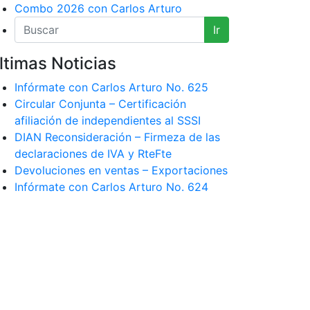
Combo 2026 con Carlos Arturo
Ir
ltimas Noticias
Infórmate con Carlos Arturo No. 625
Circular Conjunta – Certificación
afiliación de independientes al SSSI
DIAN Reconsideración – Firmeza de las
declaraciones de IVA y RteFte
Devoluciones en ventas – Exportaciones
Infórmate con Carlos Arturo No. 624